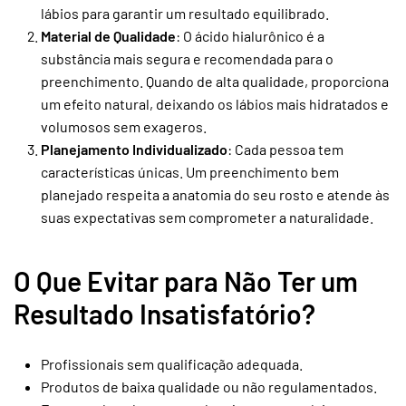
lábios para garantir um resultado equilibrado.
Material de Qualidade
: O ácido hialurônico é a
substância mais segura e recomendada para o
preenchimento. Quando de alta qualidade, proporciona
um efeito natural, deixando os lábios mais hidratados e
volumosos sem exageros.
Planejamento Individualizado
: Cada pessoa tem
características únicas. Um preenchimento bem
planejado respeita a anatomia do seu rosto e atende às
suas expectativas sem comprometer a naturalidade.
O Que Evitar para Não Ter um
Resultado Insatisfatório?
Profissionais sem qualificação adequada.
Produtos de baixa qualidade ou não regulamentados.