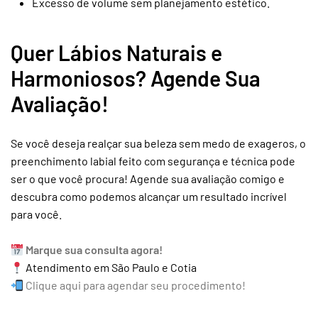
Excesso de volume sem planejamento estético.
Quer Lábios Naturais e
Harmoniosos? Agende Sua
Avaliação!
Se você deseja realçar sua beleza sem medo de exageros, o
preenchimento labial feito com segurança e técnica pode
ser o que você procura! Agende sua avaliação comigo e
descubra como podemos alcançar um resultado incrível
para você.
Marque sua consulta agora!
Atendimento em São Paulo e Cotia
Clique aqui para agendar seu procedimento!