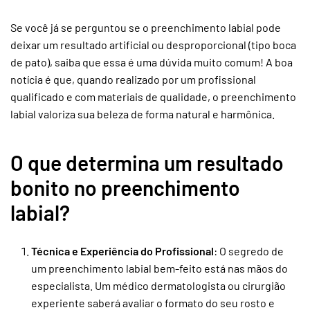
feio
?
Se você já se perguntou se o preenchimento labial pode
deixar um resultado artificial ou desproporcional (tipo boca
de pato), saiba que essa é uma dúvida muito comum! A boa
notícia é que, quando realizado por um profissional
qualificado e com materiais de qualidade, o preenchimento
labial valoriza sua beleza de forma natural e harmônica.
O que determina um resultado
bonito no preenchimento
labial?
Técnica e Experiência do Profissional
: O segredo de
um preenchimento labial bem-feito está nas mãos do
especialista. Um médico dermatologista ou cirurgião
experiente saberá avaliar o formato do seu rosto e