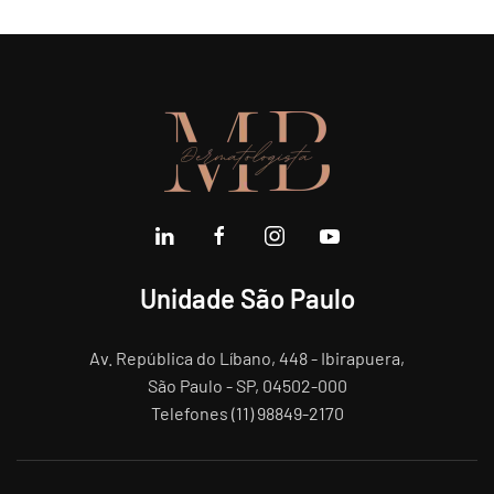
Unidade São Paulo
Av. República do Líbano, 448 - Ibirapuera,
São Paulo - SP, 04502-000
Telefones (11) 98849-2170