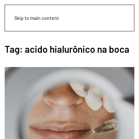
Skip to main content
Tag:
acido hialurônico na boca