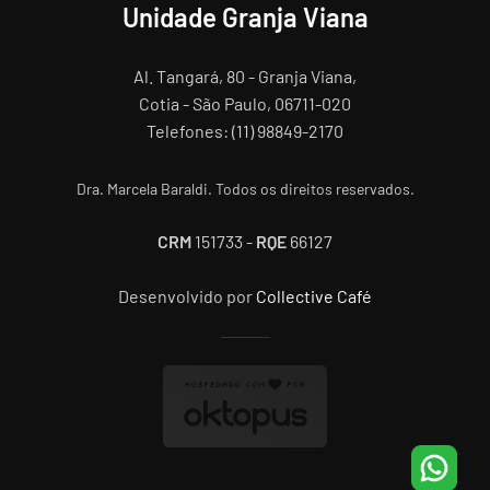
Unidade Granja Viana
Al. Tangará, 80 - Granja Viana,
Cotia - São Paulo, 06711-020
Telefones: (11) 98849-2170
Dra. Marcela Baraldi. Todos os direitos reservados.
CRM
151733 -
RQE
66127
Desenvolvido por
Collective Café