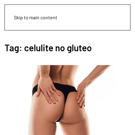
Skip to main content
Tag:
celulite no gluteo