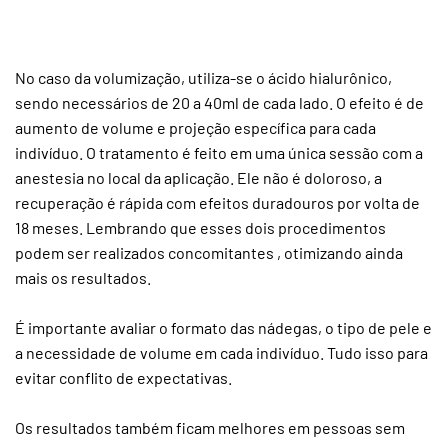
No caso da volumização, utiliza-se o ácido hialurônico,
sendo necessários de 20 a 40ml de cada lado. O efeito é de
aumento de volume e projeção específica para cada
indivíduo. O tratamento é feito em uma única sessão com a
anestesia no local da aplicação. Ele não é doloroso, a
recuperação é rápida com efeitos duradouros por volta de
18 meses. Lembrando que esses dois procedimentos
podem ser realizados concomitantes , otimizando ainda
mais os resultados.
É importante avaliar o formato das nádegas, o tipo de pele e
a necessidade de volume em cada indivíduo. Tudo isso para
evitar conflito de expectativas.
Os resultados também ficam melhores em pessoas sem