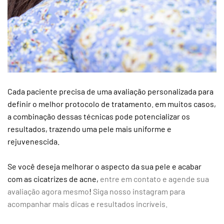
Cada paciente precisa de uma avaliação personalizada para
definir o melhor protocolo de tratamento. em muitos casos,
a combinação dessas técnicas pode potencializar os
resultados, trazendo uma pele mais uniforme e
rejuvenescida.
Se você deseja melhorar o aspecto da sua pele e acabar
com as cicatrizes de acne,
entre em contato e agende sua
avaliação agora mesmo
!
Siga nosso instagram para
acompanhar mais dicas e resultados incríveis.