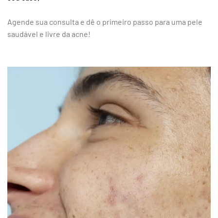
Agende sua consulta e dê o primeiro passo para uma pele
saudável e livre da acne!