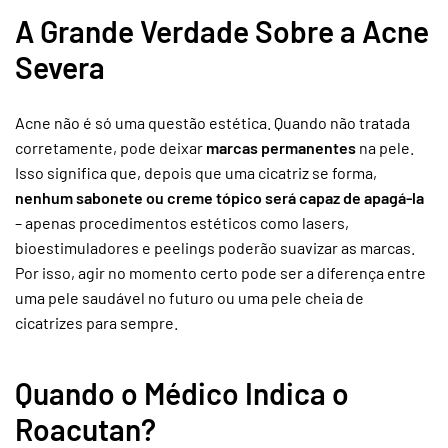
A Grande Verdade Sobre a Acne
Severa
Acne não é só uma questão estética. Quando não tratada
corretamente, pode deixar
marcas permanentes
na pele.
Isso significa que, depois que uma cicatriz se forma,
nenhum sabonete ou creme tópico será capaz de apagá-la
– apenas procedimentos estéticos como lasers,
bioestimuladores e peelings poderão suavizar as marcas.
Por isso, agir no momento certo pode ser a diferença entre
uma pele saudável no futuro ou uma pele cheia de
cicatrizes para sempre.
Quando o Médico Indica o
Roacutan?