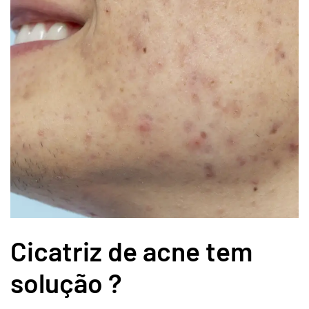
Cicatriz de acne tem
solução ?