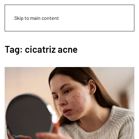
Skip to main content
Tag:
cicatriz acne