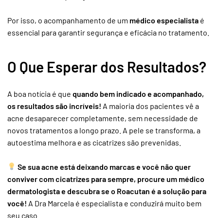
Por isso, o acompanhamento de um
médico especialista
é
essencial para garantir segurança e eficácia no tratamento.
O Que Esperar dos Resultados?
A boa notícia é que
quando bem indicado e acompanhado,
os resultados são incríveis!
A maioria dos pacientes vê a
acne desaparecer completamente, sem necessidade de
novos tratamentos a longo prazo. A pele se transforma, a
autoestima melhora e as cicatrizes são prevenidas.
Se sua acne está deixando marcas e você não quer
conviver com cicatrizes para sempre, procure um médico
dermatologista e descubra se o Roacutan é a solução para
você!
A Dra Marcela é especialista e conduzirá muito bem
seu caso.