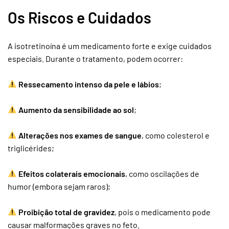
Os Riscos e Cuidados
A isotretinoína é um medicamento forte e exige cuidados
especiais. Durante o tratamento, podem ocorrer:
Ressecamento intenso da pele e lábios
;
Aumento da sensibilidade ao sol
;
Alterações nos exames de sangue
, como colesterol e
triglicérides;
Efeitos colaterais emocionais
, como oscilações de
humor (embora sejam raros);
Proibição total de gravidez
, pois o medicamento pode
causar malformações graves no feto.