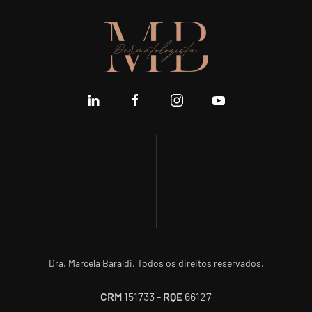
Dra. Marcela Baraldi. Todos os direitos reservados.
CRM
151733 -
RQE
66127