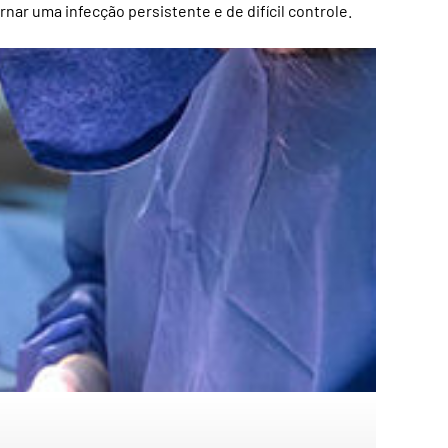
ar uma infecção persistente e de difícil controle.