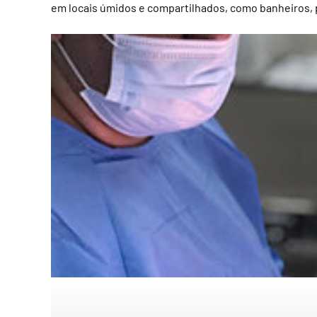
em locais úmidos e compartilhados, como banheiros, pi