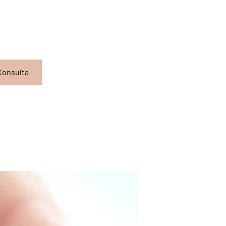
Consulta