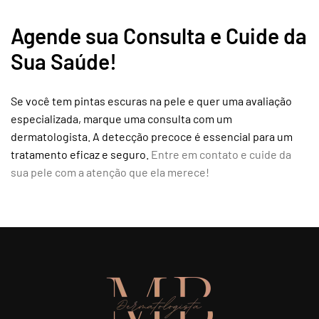
Agende sua Consulta e Cuide da
Sua Saúde!
Se você tem pintas escuras na pele e quer uma avaliação
especializada, marque uma consulta com um
dermatologista. A detecção precoce é essencial para um
tratamento eficaz e seguro.
Entre em contato e cuide da
sua pele com a atenção que ela merece!