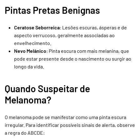
Pintas Pretas Benignas
Ceratose Seborreica
: Lesões escuras, ásperas e de
aspecto verrucoso, geralmente associadas ao
envelhecimento.
Nevo Melânico
: Pinta escura com mais melanina, que
pode estar presente desde o nascimento ou surgir ao
longo da vida.
Quando Suspeitar de
Melanoma?
O melanoma pode se manifestar como uma pinta escura
irregular. Para identificar possíveis sinais de alerta, observe
a regra do ABCDE: