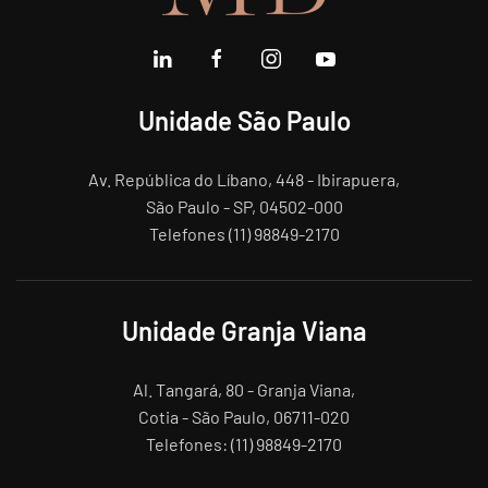
Unidade São Paulo
Av. República do Líbano, 448 - Ibirapuera,
São Paulo - SP, 04502-000
Telefones (11) 98849-2170
Unidade Granja Viana
Al. Tangará, 80 - Granja Viana,
Cotia - São Paulo, 06711-020
Telefones: (11) 98849-2170