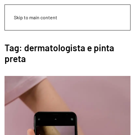
Skip to main content
Tag:
dermatologista e pinta
preta