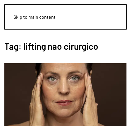
Skip to main content
Tag:
lifting nao cirurgico