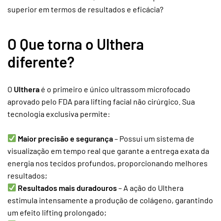
superior em termos de resultados e eficácia?
O Que torna o Ulthera
diferente?
O
Ulthera
é o primeiro e único ultrassom microfocado
aprovado pelo FDA para lifting facial não cirúrgico. Sua
tecnologia exclusiva permite:
Maior precisão e segurança
– Possui um sistema de
visualização em tempo real que garante a entrega exata da
energia nos tecidos profundos, proporcionando melhores
resultados;
Resultados mais duradouros
– A ação do Ulthera
estimula intensamente a produção de colágeno, garantindo
um efeito lifting prolongado;