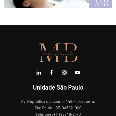
Unidade São Paulo
Av. República do Líbano, 448 - Ibirapuera,
São Paulo - SP, 04502-000
Telefones (11) 98849-2170