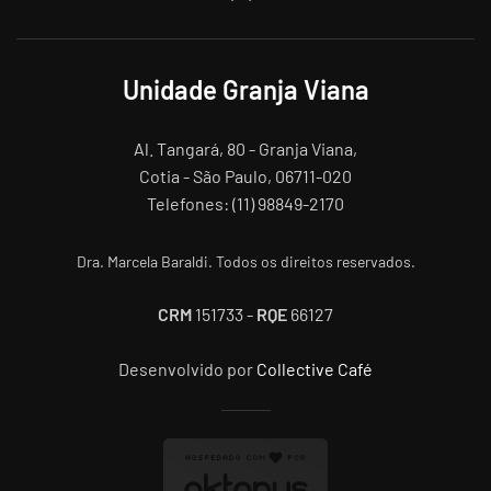
Unidade Granja Viana
Al. Tangará, 80 - Granja Viana,
Cotia - São Paulo, 06711-020
Telefones: (11) 98849-2170
Dra. Marcela Baraldi. Todos os direitos reservados.
CRM
151733 -
RQE
66127
Desenvolvido por
Collective Café