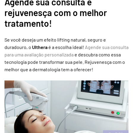
Agende sua consulta e
rejuvenesça com o melhor
tratamento!
Se você deseja um efeito lifting natural, seguro e
duradouro, o
Ulthera
é a escolha ideal!
Agende sua consulta
para uma avaliação personalizada
e descubra como essa
tecnologia pode transformar sua pele. Rejuvenesça com o
melhor que a dermatologia tem a oferecer!