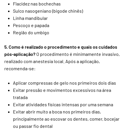
Flacidez nas bochechas
Sulco nasogeniano (bigode chinês)
Linha mandibular
Pescoço e papada
Região do umbigo
5. Como é realizado o procedimento e quais os cuidados
pós-aplicação?
O procedimento é minimamente invasivo,
realizado com anestesia local. Após a aplicação,
recomenda-se:
Aplicar compressas de gelo nos primeiros dois dias
Evitar pressão e movimentos excessivos na área
tratada
Evitar atividades físicas intensas por uma semana
Evitar abrir muito a boca nos primeiros dias,
principalmente ao escovar os dentes, comer, bocejar
ou passar fio dental