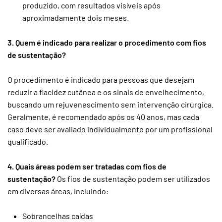
produzido, com resultados visíveis após
aproximadamente dois meses.
3. Quem é indicado para realizar o procedimento com fios
de sustentação?
O procedimento é indicado para pessoas que desejam
reduzir a flacidez cutânea e os sinais de envelhecimento,
buscando um rejuvenescimento sem intervenção cirúrgica.
Geralmente, é recomendado após os 40 anos, mas cada
caso deve ser avaliado individualmente por um profissional
qualificado.
4. Quais áreas podem ser tratadas com fios de
sustentação?
Os fios de sustentação podem ser utilizados
em diversas áreas, incluindo:
Sobrancelhas caídas