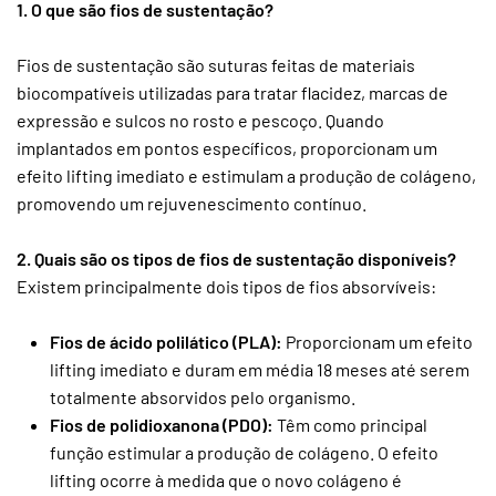
1. O que são fios de sustentação?
Fios de sustentação são suturas feitas de materiais
biocompatíveis utilizadas para tratar flacidez, marcas de
expressão e sulcos no rosto e pescoço. Quando
implantados em pontos específicos, proporcionam um
efeito lifting imediato e estimulam a produção de colágeno,
promovendo um rejuvenescimento contínuo.
2. Quais são os tipos de fios de sustentação disponíveis?
Existem principalmente dois tipos de fios absorvíveis:
Fios de ácido polilático (PLA):
Proporcionam um efeito
lifting imediato e duram em média 18 meses até serem
totalmente absorvidos pelo organismo.
Fios de polidioxanona (PDO):
Têm como principal
função estimular a produção de colágeno. O efeito
lifting ocorre à medida que o novo colágeno é