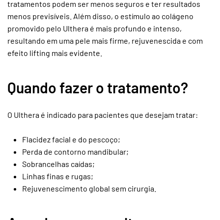
tratamentos podem ser menos seguros e ter resultados
menos previsíveis. Além disso, o estímulo ao colágeno
promovido pelo Ulthera é mais profundo e intenso,
resultando em uma pele mais firme, rejuvenescida e com
efeito lifting mais evidente.
Quando fazer o tratamento?
O Ulthera é indicado para pacientes que desejam tratar:
Flacidez facial e do pescoço;
Perda de contorno mandibular;
Sobrancelhas caídas;
Linhas finas e rugas;
Rejuvenescimento global sem cirurgia.