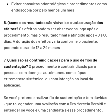
Evitar consultas odontológicas e procedimentos como
endoscopia por pelo menos um mês
6. Quando os resultados são visíveis e qual a duração dos
efeitos?
Os efeitos podem ser observados logo após o
procedimento, mas o resultado final é atingido após 40 a 60
dias. A duração dos efeitos varia conforme o paciente,
podendo durar de 12 a 24 meses.
7. Quais são as contraindicações para o uso de fios de
sustentação?
O procedimento é contraindicado para
pessoas com doenças autoimunes, como lúpus
eritematoso sistêmico, ou com infecção no local da
aplicação.
Se você pretende realizar fio de sustentação e tem dúvidas
, que tal agendar uma avaliação com a Dra Marcela Baraldi e
entender se você é uma candidata a esse procedimento .