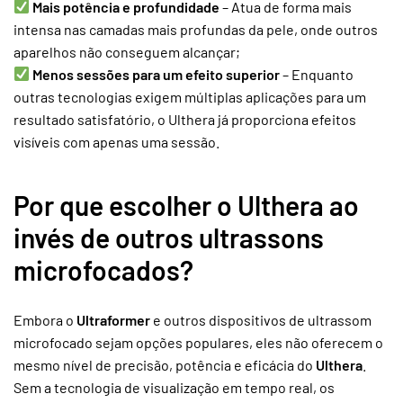
Mais potência e profundidade
– Atua de forma mais
intensa nas camadas mais profundas da pele, onde outros
aparelhos não conseguem alcançar;
Menos sessões para um efeito superior
– Enquanto
outras tecnologias exigem múltiplas aplicações para um
resultado satisfatório, o Ulthera já proporciona efeitos
visíveis com apenas uma sessão.
Por que escolher o Ulthera ao
invés de outros ultrassons
microfocados?
Embora o
Ultraformer
e outros dispositivos de ultrassom
microfocado sejam opções populares, eles não oferecem o
mesmo nível de precisão, potência e eficácia do
Ulthera
.
Sem a tecnologia de visualização em tempo real, os