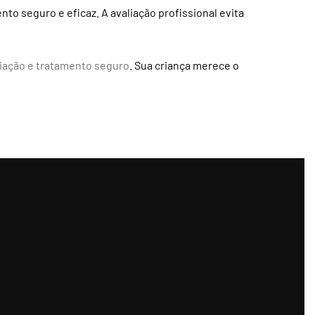
o seguro e eficaz. A avaliação profissional evita
iação e tratamento seguro
. Sua criança merece o