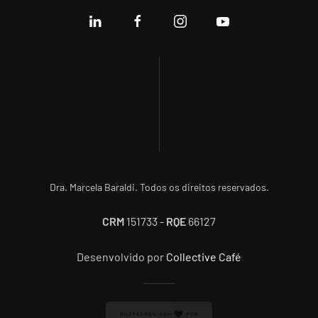
Dra. Marcela Baraldi. Todos os direitos reservados.
CRM
151733 -
RQE
66127
Desenvolvido por
Collective Café