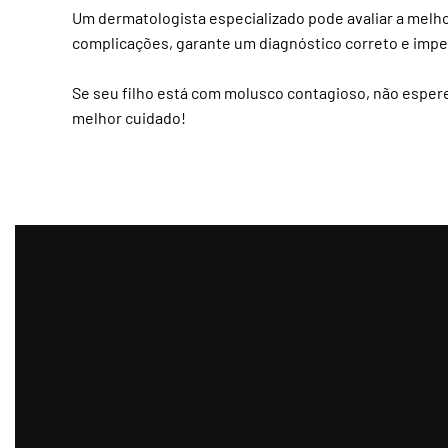
Um dermatologista especializado pode avaliar a melho
complicações, garante um diagnóstico correto e impe
Se seu filho está com molusco contagioso, não esper
melhor cuidado!