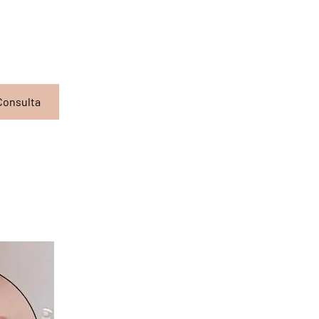
Consulta