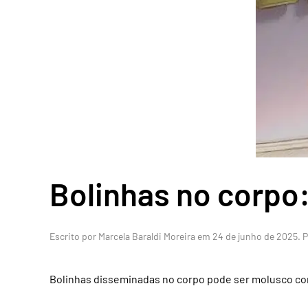
Bolinhas no corpo
Escrito por
Marcela Baraldi Moreira
em
24 de junho de 2025
. 
Bolinhas disseminadas no corpo pode ser molusco co