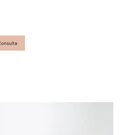
Consulta