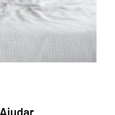
 Ajudar