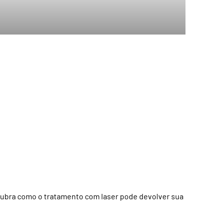
scubra como o tratamento com laser pode devolver sua