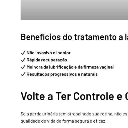
Benefícios do tratamento a l
Não invasivo e indolor
Rápida recuperação
Melhora da lubrificação e da firmeza vaginal
Resultados progressivos e naturais
Volte a Ter Controle e
Se a perda urinária tem atrapalhado sua rotina, não 
qualidade de vida de forma segura e eficaz!