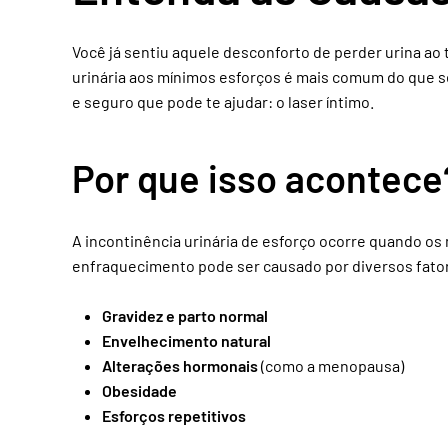
Você já sentiu aquele desconforto de perder urina ao 
urinária aos mínimos esforços é mais comum do que s
e seguro que pode te ajudar: o laser íntimo.
Por que isso acontece
A incontinência urinária de esforço ocorre quando o
enfraquecimento pode ser causado por diversos fato
Gravidez e parto normal
Envelhecimento natural
Alterações hormonais
(como a menopausa)
Obesidade
Esforços repetitivos