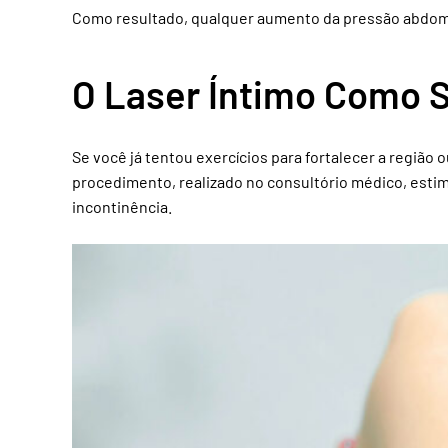
Como resultado, qualquer aumento da pressão abdominal
O Laser Íntimo Como S
Se você já tentou exercícios para fortalecer a regiã
procedimento, realizado no consultório médico, estim
incontinência.