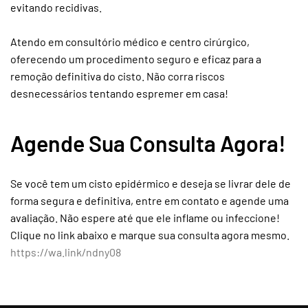
evitando recidivas.
Atendo em consultório médico e centro cirúrgico,
oferecendo um procedimento seguro e eficaz para a
remoção definitiva do cisto. Não corra riscos
desnecessários tentando espremer em casa!
Agende Sua Consulta Agora!
Se você tem um cisto epidérmico e deseja se livrar dele de
forma segura e definitiva, entre em contato e agende uma
avaliação. Não espere até que ele inflame ou infeccione!
Clique no link abaixo e marque sua consulta agora mesmo.
https://wa.link/ndny08