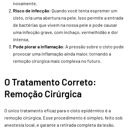
novamente.
Risco de infecção
: Quando você tenta espremer um
cisto, cria uma abertura na pele. Isso permite a entrada
de bactérias que vivem na nossa pele e pode causar
uma infecção grave, com inchaço, vermelhidão e dor
intensa.
Pode piorar a inflamação
: A pressão sobre o cisto pode
provocar uma inflamação ainda maior, tornando a
remoção cirúrgica mais complexa no futuro.
O Tratamento Correto:
Remoção Cirúrgica
O único tratamento eficaz para o cisto epidérmico é a
remoção cirúrgica. Esse procedimento é simples, feito sob
anestesia local, e garante a retirada completa da lesão,