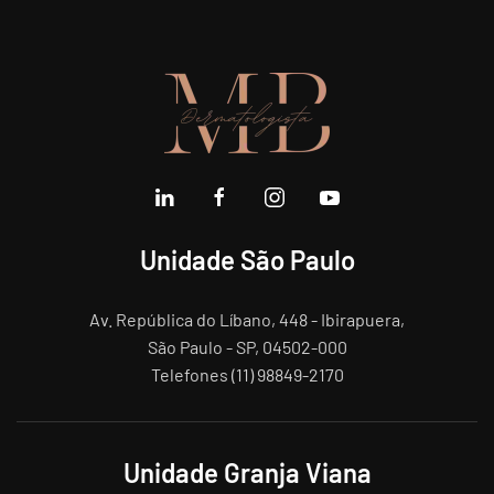
Unidade São Paulo
Av. República do Líbano, 448 - Ibirapuera,
São Paulo - SP, 04502-000
Telefones (11) 98849-2170
Unidade Granja Viana