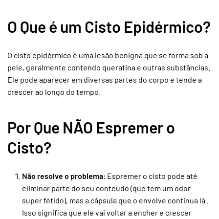
O Que é um Cisto Epidérmico?
O cisto epidérmico é uma lesão benigna que se forma sob a
pele, geralmente contendo queratina e outras substâncias.
Ele pode aparecer em diversas partes do corpo e tende a
crescer ao longo do tempo.
Por Que NÃO Espremer o
Cisto?
Não resolve o problema
: Espremer o cisto pode até
eliminar parte do seu conteúdo (que tem um odor
super fétido), mas a cápsula que o envolve continua lá .
Isso significa que ele vai voltar a encher e crescer