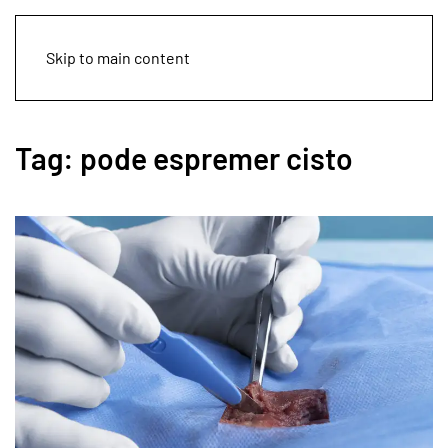
Skip to main content
Tag:
pode espremer cisto