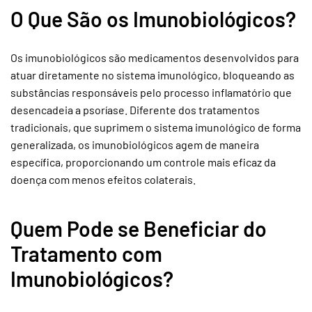
O Que São os Imunobiológicos?
Os imunobiológicos são medicamentos desenvolvidos para
atuar diretamente no sistema imunológico, bloqueando as
substâncias responsáveis pelo processo inflamatório que
desencadeia a psoríase. Diferente dos tratamentos
tradicionais, que suprimem o sistema imunológico de forma
generalizada, os imunobiológicos agem de maneira
específica, proporcionando um controle mais eficaz da
doença com menos efeitos colaterais.
Quem Pode se Beneficiar do
Tratamento com
Imunobiológicos?