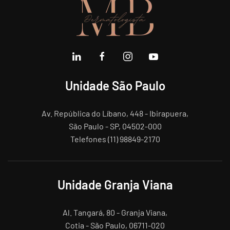
Unidade São Paulo
Av. República do Líbano, 448 - Ibirapuera,
São Paulo - SP, 04502-000
Telefones (11) 98849-2170
Unidade Granja Viana
Al. Tangará, 80 - Granja Viana,
Cotia - São Paulo, 06711-020