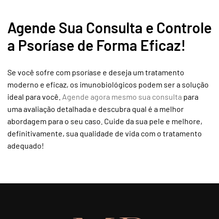
Agende Sua Consulta e Controle
a Psoríase de Forma Eficaz!
Se você sofre com psoríase e deseja um tratamento
moderno e eficaz, os imunobiológicos podem ser a solução
ideal para você.
Agende agora mesmo sua consulta
para
uma avaliação detalhada e descubra qual é a melhor
abordagem para o seu caso. Cuide da sua pele e melhore,
definitivamente, sua qualidade de vida com o tratamento
adequado!