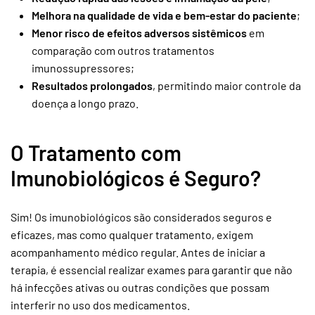
Melhora na qualidade de vida e bem-estar do paciente
;
Menor risco de efeitos adversos sistêmicos
em
comparação com outros tratamentos
imunossupressores;
Resultados prolongados
, permitindo maior controle da
doença a longo prazo.
O Tratamento com
Imunobiológicos é Seguro?
Sim! Os imunobiológicos são considerados seguros e
eficazes, mas como qualquer tratamento, exigem
acompanhamento médico regular. Antes de iniciar a
terapia, é essencial realizar exames para garantir que não
há infecções ativas ou outras condições que possam
interferir no uso dos medicamentos.