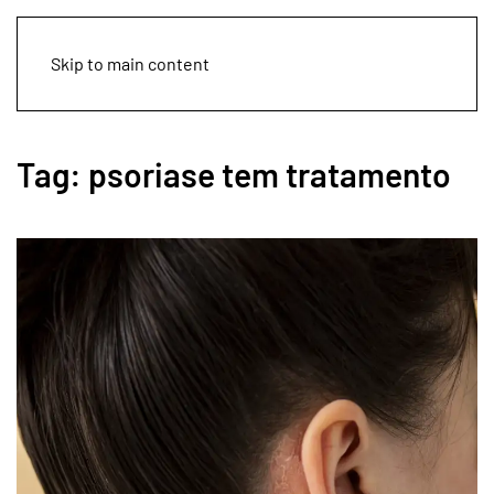
Skip to main content
Tag:
psoriase tem tratamento