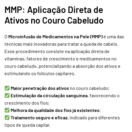
MMP: Aplicação Direta de
Ativos no Couro Cabeludo
O
Microinfusão de Medicamentos na Pele (MMP)
é uma das
técnicas mais inovadoras para tratar a queda de cabelo.
Esse procedimento consiste na aplicação direta de
vitaminas, fatores de crescimento e medicamentos no
couro cabeludo, potencializando a absorção dos ativos e
estimulando os folículos capilares.
Maior penetração dos ativos
no couro cabeludo;
Estimulação da circulação sanguínea
, favorecendo o
crescimento dos fios;
Melhora da qualidade dos fios já existentes
;
Tratamento seguro e eficaz
, indicado para diferentes
tipos de queda capilar.