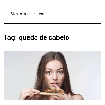
Skip to main content
Tag:
queda de cabelo