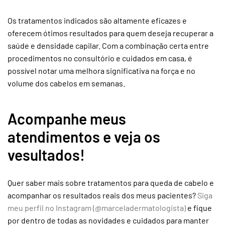
Os tratamentos indicados são altamente eficazes e
oferecem ótimos resultados para quem deseja recuperar a
saúde e densidade capilar. Com a combinação certa entre
procedimentos no consultório e cuidados em casa, é
possível notar uma melhora significativa na força e no
volume dos cabelos em semanas.
Acompanhe meus
atendimentos e veja os
vesultados!
Quer saber mais sobre tratamentos para queda de cabelo e
acompanhar os resultados reais dos meus pacientes?
Siga
meu perfil no Instagram (@marceladermatologista)
e fique
por dentro de todas as novidades e cuidados para manter