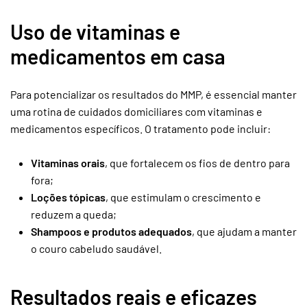
Uso de vitaminas e
medicamentos em casa
Para potencializar os resultados do MMP, é essencial manter
uma rotina de cuidados domiciliares com vitaminas e
medicamentos específicos. O tratamento pode incluir:
Vitaminas orais
, que fortalecem os fios de dentro para
fora;
Loções tópicas
, que estimulam o crescimento e
reduzem a queda;
Shampoos e produtos adequados
, que ajudam a manter
o couro cabeludo saudável.
Resultados reais e eficazes