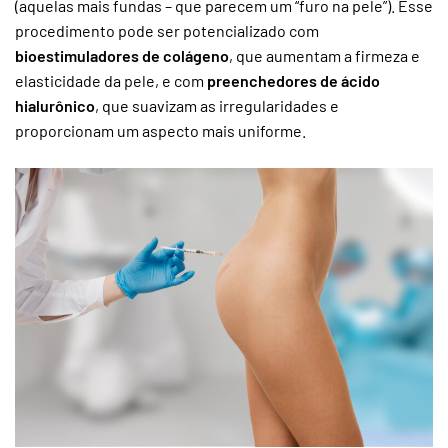
(aquelas mais fundas – que parecem um “furo na pele”). Esse
procedimento pode ser potencializado com
bioestimuladores de colágeno
, que aumentam a firmeza e
elasticidade da pele, e com
preenchedores de ácido
hialurônico
, que suavizam as irregularidades e
proporcionam um aspecto mais uniforme.