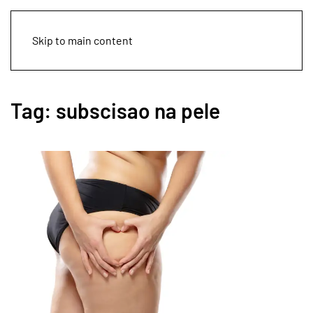
Skip to main content
Tag:
subscisao na pele