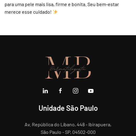
para uma pele mais lisa, firme e bonita. Seu bem-estar
merece esse cuidado!
Unidade São Paulo
Av. República do Líbano, 448 - Ibirapuera,
São Paulo - SP, 04502-000