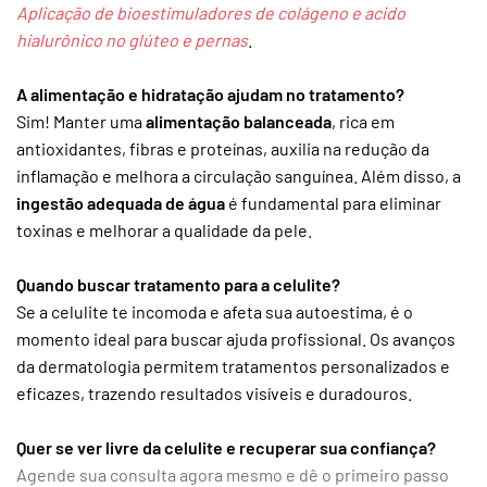
Aplicação de bioestimuladores de colágeno e acido
hialurônico no glúteo e pernas
.
A alimentação e hidratação ajudam no tratamento?
Sim! Manter uma
alimentação balanceada
, rica em
antioxidantes, fibras e proteínas, auxilia na redução da
inflamação e melhora a circulação sanguínea. Além disso, a
ingestão adequada de água
é fundamental para eliminar
toxinas e melhorar a qualidade da pele.
Quando buscar tratamento para a celulite?
Se a celulite te incomoda e afeta sua autoestima, é o
momento ideal para buscar ajuda profissional. Os avanços
da dermatologia permitem tratamentos personalizados e
eficazes, trazendo resultados visíveis e duradouros.
Quer se ver livre da celulite e recuperar sua confiança?
Agende sua consulta agora mesmo e dê o primeiro passo