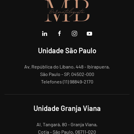
Unidade São Paulo
Av. República do Líbano, 448 - Ibirapuera,
São Paulo - SP, 04502-000
Telefones (11) 98849-2170
Unidade Granja Viana
Al. Tangará, 80 - Granja Viana,
Cotia - São Paulo, 06711-020