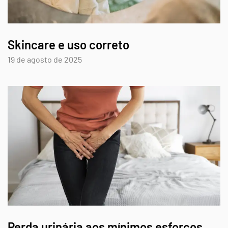
Skincare e uso correto
19 de agosto de 2025
Perda urinária aos mínimos esforços