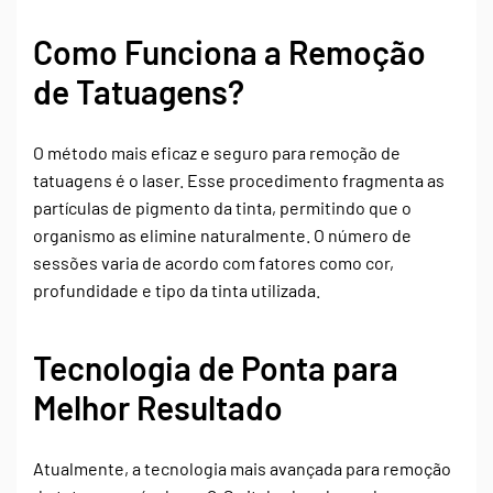
Como Funciona a Remoção
de Tatuagens?
O método mais eficaz e seguro para remoção de
tatuagens é o laser. Esse procedimento fragmenta as
partículas de pigmento da tinta, permitindo que o
organismo as elimine naturalmente. O número de
sessões varia de acordo com fatores como cor,
profundidade e tipo da tinta utilizada.
Tecnologia de Ponta para
Melhor Resultado
Atualmente, a tecnologia mais avançada para remoção