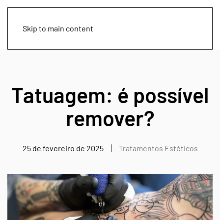
Skip to main content
Tatuagem: é possível
remover?
25 de fevereiro de 2025
Tratamentos Estéticos