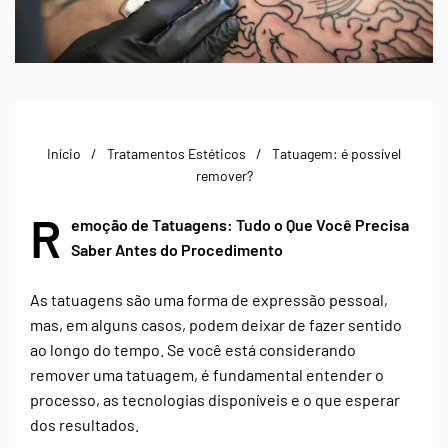
Início
Tratamentos Estéticos
Tatuagem: é possível
remover?
R
emoção de Tatuagens: Tudo o Que Você Precisa
Saber Antes do Procedimento
As tatuagens são uma forma de expressão pessoal,
mas, em alguns casos, podem deixar de fazer sentido
ao longo do tempo. Se você está considerando
remover uma tatuagem, é fundamental entender o
processo, as tecnologias disponíveis e o que esperar
dos resultados.