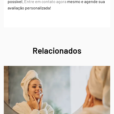
possível.
Entre em contato agora
mesmo e agende sua
avaliação personalizada!
Relacionados