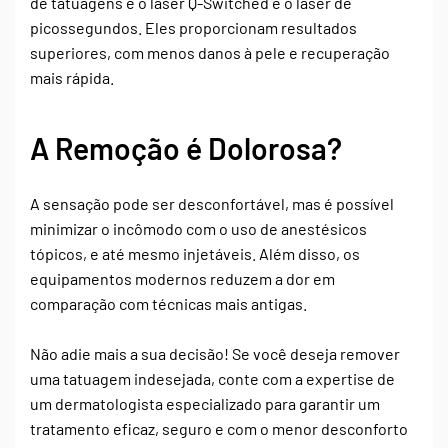
de tatuagens é o laser Q-Switched e o laser de
picossegundos. Eles proporcionam resultados
superiores, com menos danos à pele e recuperação
mais rápida.
A Remoção é Dolorosa?
A sensação pode ser desconfortável, mas é possível
minimizar o incômodo com o uso de anestésicos
tópicos, e até mesmo injetáveis. Além disso, os
equipamentos modernos reduzem a dor em
comparação com técnicas mais antigas.
Não adie mais a sua decisão! Se você deseja remover
uma tatuagem indesejada, conte com a expertise de
um dermatologista especializado para garantir um
tratamento eficaz, seguro e com o menor desconforto