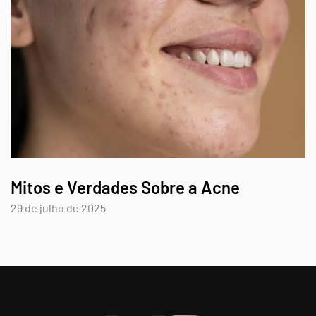
Mitos e Verdades Sobre a Acne
29 de julho de 2025