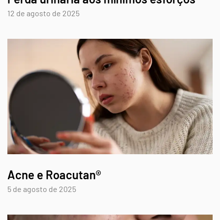
12 de agosto de 2025
Acne e Roacutan®
5 de agosto de 2025