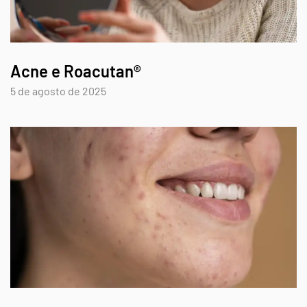
Acne e Roacutan®
5 de agosto de 2025