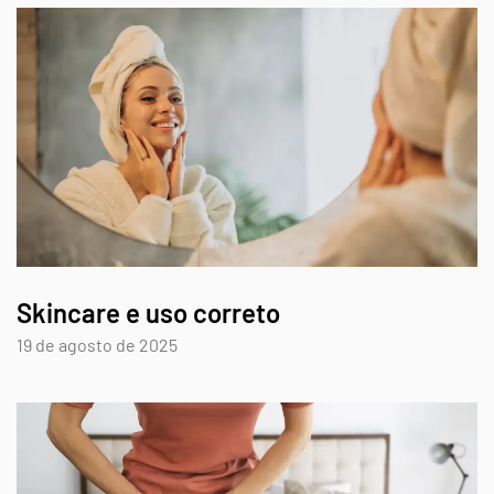
Skincare e uso correto
19 de agosto de 2025