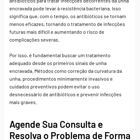
antibióticos para tratar infecções decorrentes da unha
encravada pode levar à resistência bacteriana. Isso
significa que, com o tempo, os antibióticos se tornam
menos eficazes, tornando o tratamento de infecções
futuras mais difícil e aumentando o risco de
complicações severas.
Por isso, é fundamental buscar um tratamento
adequado desde os primeiros sinais de unha
encravada. Métodos como correção da curvatura da
unha, procedimentos minimamente invasivos e
cuidados preventivos podem evitar o uso
desnecessário de antibióticos e prevenir infecções
mais graves.
Agende Sua Consulta e
Resolva o Problema de Forma