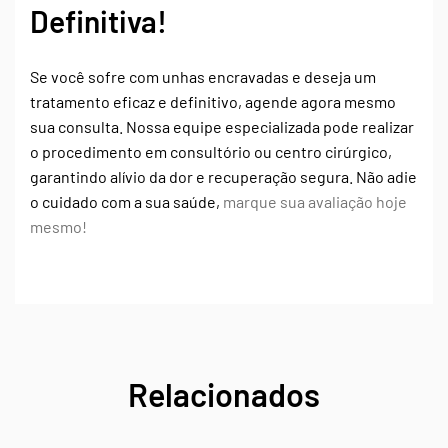
Definitiva!
Se você sofre com unhas encravadas e deseja um
tratamento eficaz e definitivo, agende agora mesmo
sua consulta. Nossa equipe especializada pode realizar
o procedimento em consultório ou centro cirúrgico,
garantindo alívio da dor e recuperação segura. Não adie
o cuidado com a sua saúde,
marque sua avaliação hoje
mesmo!
Relacionados