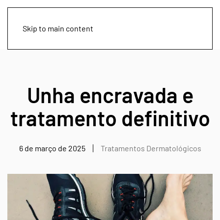
Skip to main content
Unha encravada e
tratamento definitivo
6 de março de 2025
Tratamentos Dermatológicos