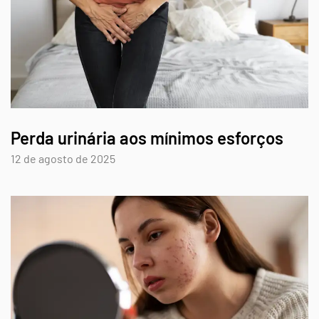
Perda urinária aos mínimos esforços
12 de agosto de 2025