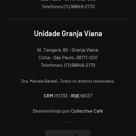
Telefones (11) 98849-2170
Unidade Granja Viana
Al. Tangará, 80 - Granja Viana,
Cotia - São Paulo, 06711-020
Telefones: (11) 98849-2170
Dra. Marcela Baraldi. Todos os direitos reservados.
CRM
151733 -
RQE
66127
Desenvolvido por
Collective Café