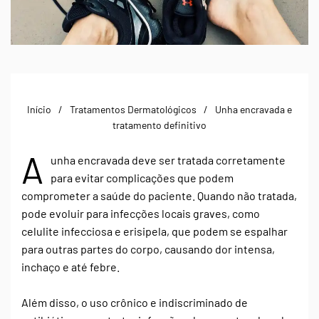
Início
Tratamentos Dermatológicos
Unha encravada e
tratamento definitivo
A
unha encravada deve ser tratada corretamente
para evitar complicações que podem
comprometer a saúde do paciente. Quando não tratada,
pode evoluir para infecções locais graves, como
celulite infecciosa e erisipela, que podem se espalhar
para outras partes do corpo, causando dor intensa,
inchaço e até febre.
Além disso, o uso crônico e indiscriminado de