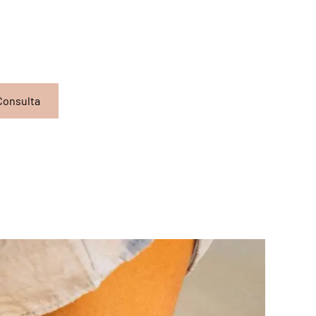
Consulta