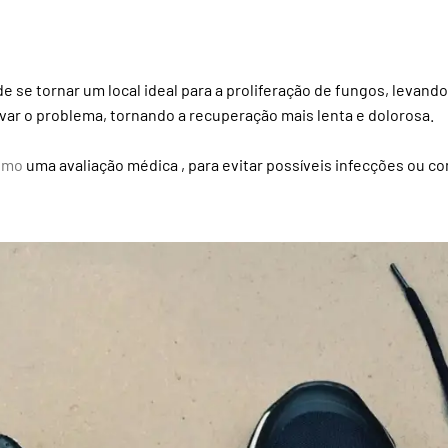
 se tornar um local ideal para a proliferação de fungos, levando 
var o problema, tornando a recuperação mais lenta e dolorosa.
smo
uma avaliação médica , para evitar possíveis infecções ou c